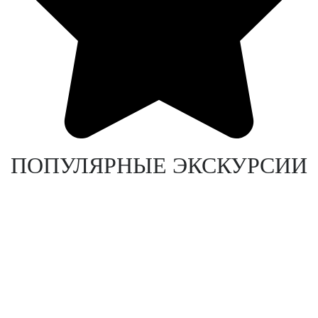
ПОПУЛЯРНЫЕ ЭКСКУРСИИ