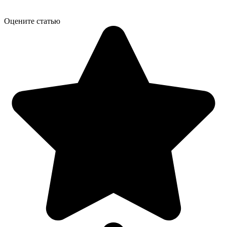
Оцените статью