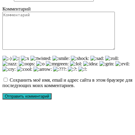
Комментарий
Сохранить моё имя, email и адрес сайта в этом браузере для
последующих моих комментариев.