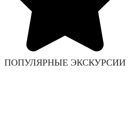
ПОПУЛЯРНЫЕ ЭКСКУРСИИ