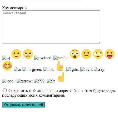
Комментарий
Сохранить моё имя, email и адрес сайта в этом браузере для
последующих моих комментариев.