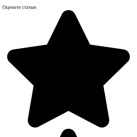
Оцените статью