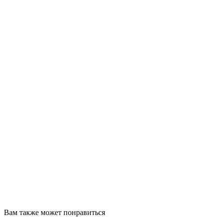
Вам также может понравиться