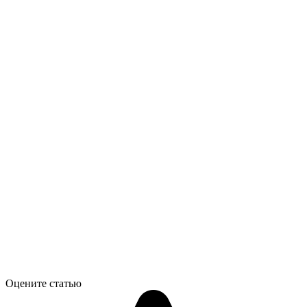
Оцените статью