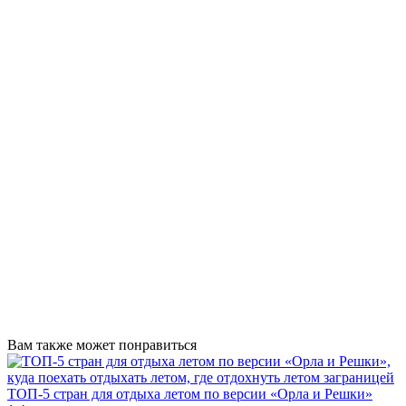
Вам также может понравиться
ТОП-5 стран для отдыха летом по версии «Орла и Решки»