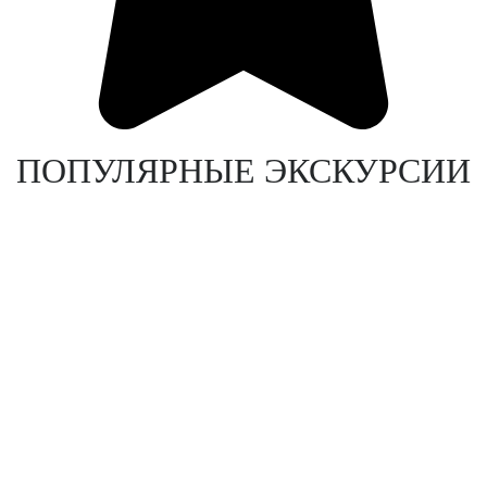
ПОПУЛЯРНЫЕ ЭКСКУРСИИ