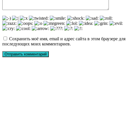
Сохранить моё имя, email и адрес сайта в этом браузере для
последующих моих комментариев.