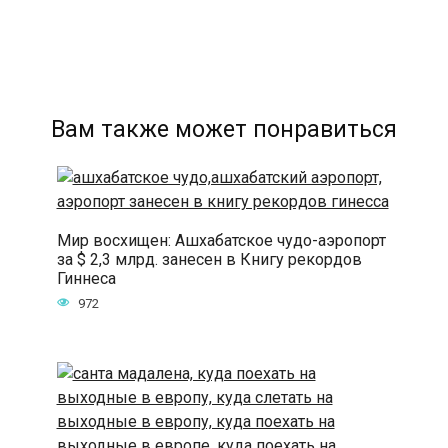
Вам также может понравиться
Мир восхищен: Ашхабатское чудо-аэропорт
за $ 2,3 млрд. занесен в Книгу рекордов
Гиннеса
972