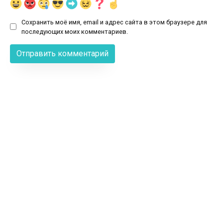
Сохранить моё имя, email и адрес сайта в этом браузере для
последующих моих комментариев.