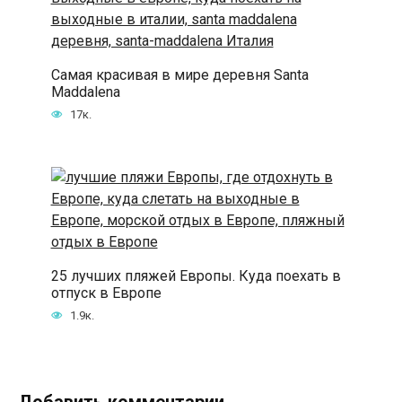
Самая красивая в мире деревня Santa
Maddalena
17к.
25 лучших пляжей Европы. Куда поехать в
отпуск в Европе
1.9к.