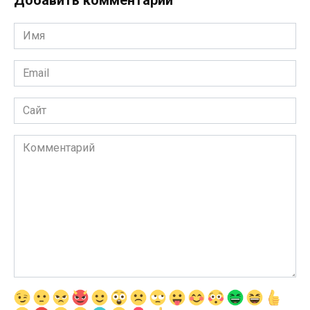
Добавить комментарии
Имя
*
Email
*
Сайт
Комментарий