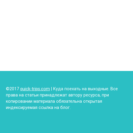
©2017
quick-trips.com
| Куда поехать на выходные. Все
права на статьи принадлежат автору ресурса, при
копировании материала обязательна открытая
индексируемая ссылка на блог.