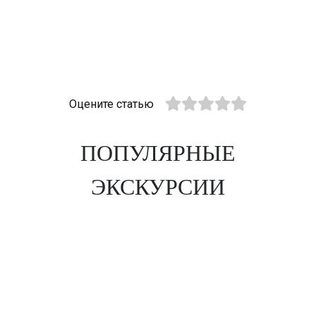
Оцените статью
ПОПУЛЯРНЫЕ
ЭКСКУРСИИ