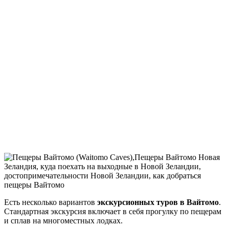
Есть несколько вариантов
экскурсионных туров в Вайтомо
.
Стандартная экскурсия включает в себя прогулку по пещерам
и сплав на многоместных лодках.