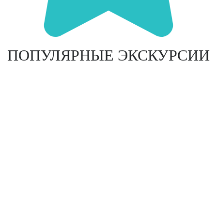
ПОПУЛЯРНЫЕ ЭКСКУРСИИ