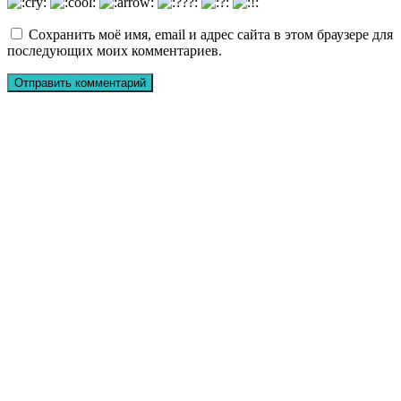
Сохранить моё имя, email и адрес сайта в этом браузере для
последующих моих комментариев.