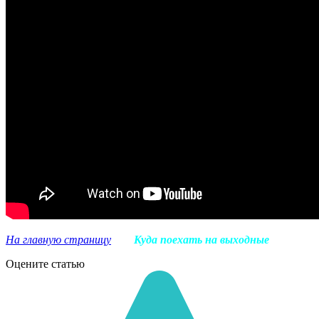
На главную страницу
Куда поехать на выходные
Оцените статью