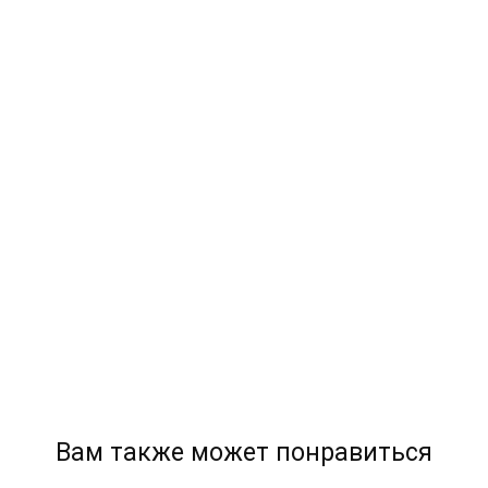
Вам также может понравиться