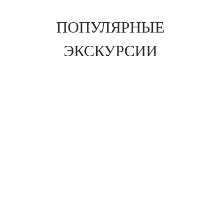
ПОПУЛЯРНЫЕ
ЭКСКУРСИИ