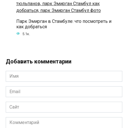
Парк Эмирган в Стамбуле: что посмотреть и
как добраться
5.1к.
Добавить комментарии
Имя
*
Email
*
Сайт
Комментарий