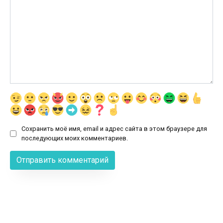
Сохранить моё имя, email и адрес сайта в этом браузере для
последующих моих комментариев.