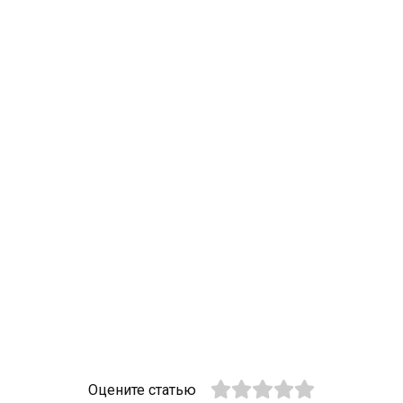
Оцените статью