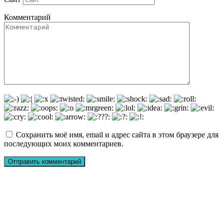
Комментарий
Сохранить моё имя, email и адрес сайта в этом браузере для
последующих моих комментариев.