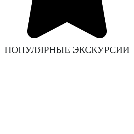
ПОПУЛЯРНЫЕ ЭКСКУРСИИ