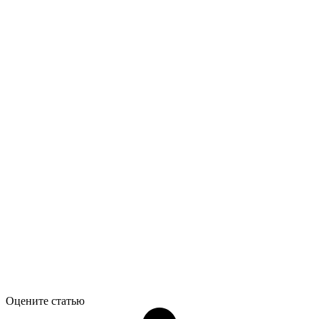
Оцените статью