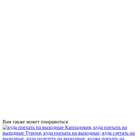
Вам также может понравиться