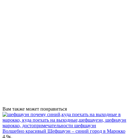
Вам также может понравиться
Волшебно красивый Шефшауэн – синий город в Марокко
4.9к.