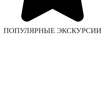
ПОПУЛЯРНЫЕ ЭКСКУРСИИ