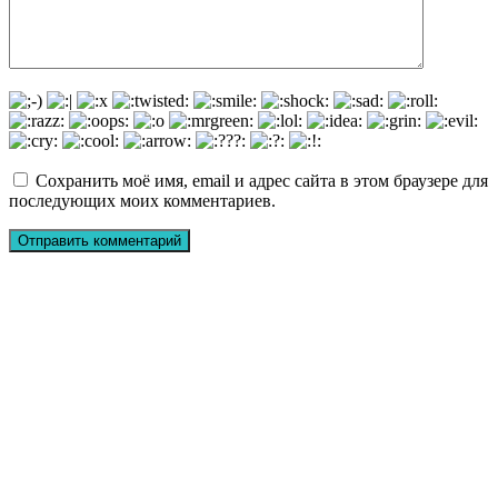
Сохранить моё имя, email и адрес сайта в этом браузере для
последующих моих комментариев.