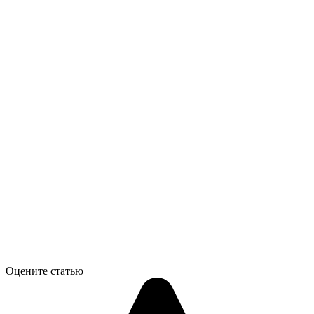
Оцените статью