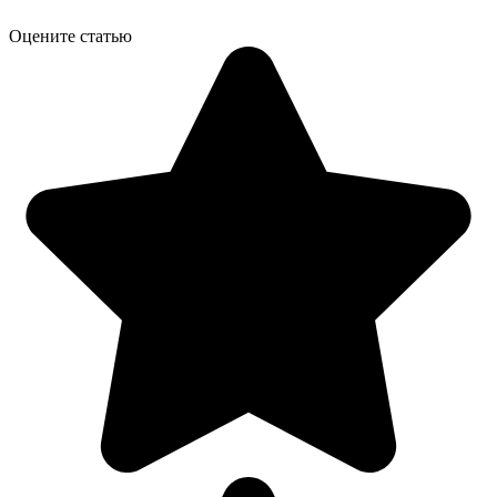
Оцените статью