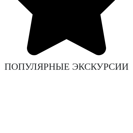
ПОПУЛЯРНЫЕ ЭКСКУРСИИ