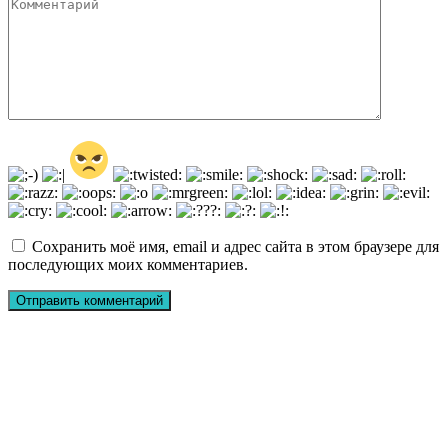
Сохранить моё имя, email и адрес сайта в этом браузере для
последующих моих комментариев.