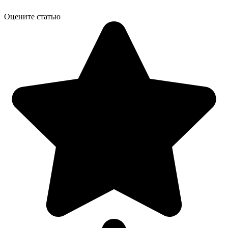
Оцените статью