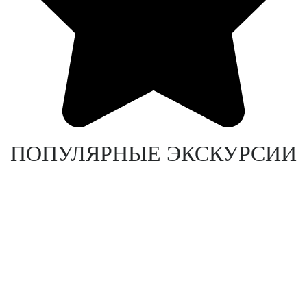
ПОПУЛЯРНЫЕ ЭКСКУРСИИ