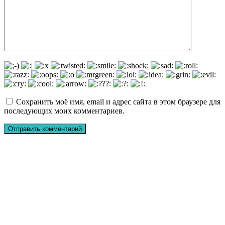
Сохранить моё имя, email и адрес сайта в этом браузере для
последующих моих комментариев.