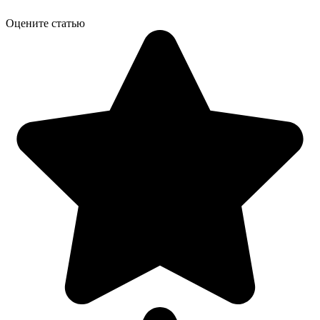
Оцените статью