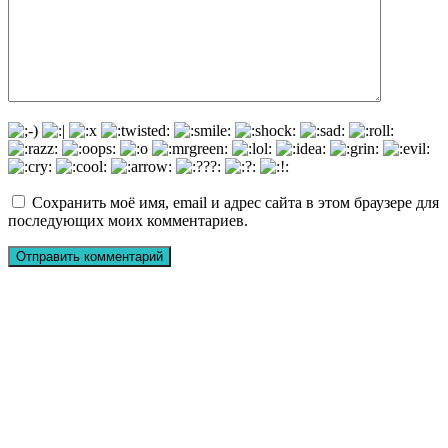
Сохранить моё имя, email и адрес сайта в этом браузере для
последующих моих комментариев.