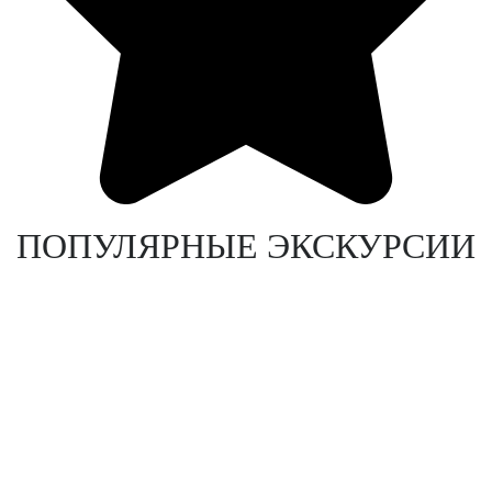
ПОПУЛЯРНЫЕ ЭКСКУРСИИ