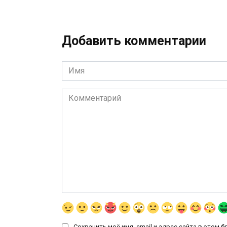
Добавить комментарии
Имя
*
Комментарий
Сохранить моё имя, email и адрес сайта в этом