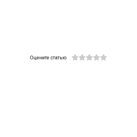
Оцените статью