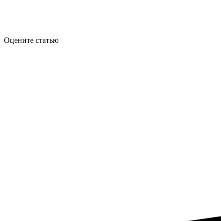
Оцените статью