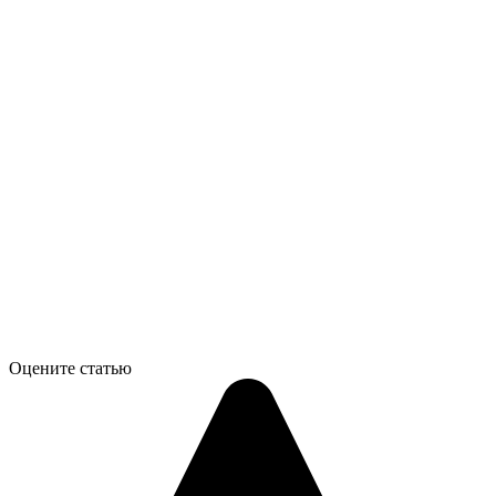
Оцените статью