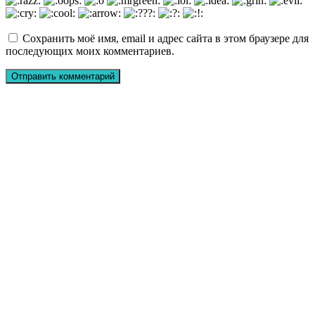
Сохранить моё имя, email и адрес сайта в этом браузере для
последующих моих комментариев.