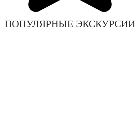
ПОПУЛЯРНЫЕ ЭКСКУРСИИ