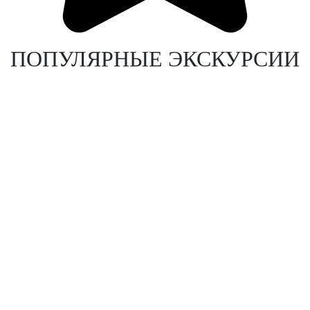
ПОПУЛЯРНЫЕ ЭКСКУРСИИ