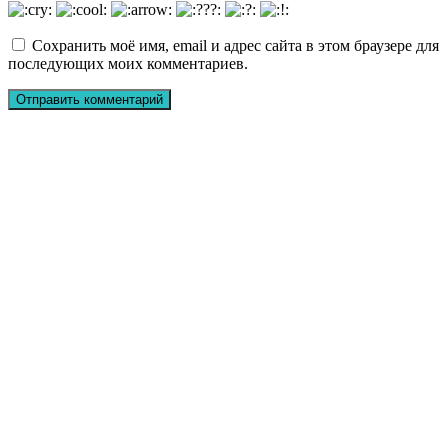
Сохранить моё имя, email и адрес сайта в этом браузере для
последующих моих комментариев.