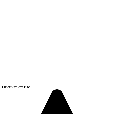
Оцените статью