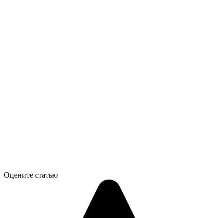
Оцените статью