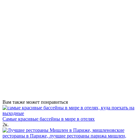
Вам также может понравиться
Самые красивые бассейны в мире в отелях
2к.