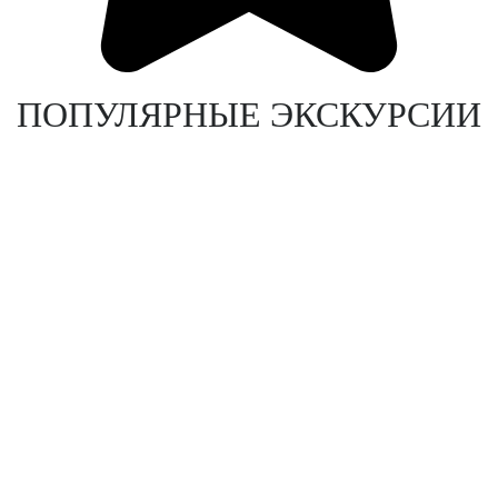
ПОПУЛЯРНЫЕ ЭКСКУРСИИ