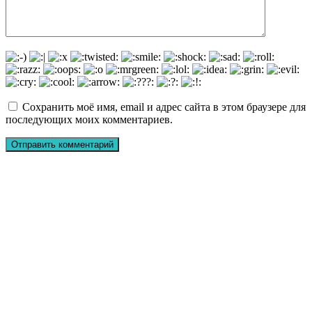
Сохранить моё имя, email и адрес сайта в этом браузере для
последующих моих комментариев.