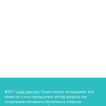
©2017
quick-trips.com
| Куда поехать на выходные. Все
права на статьи принадлежат автору ресурса, при
копировании материала обязательна открытая