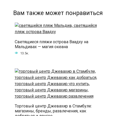
Вам также может понравиться
Светящиеся пляжи острова Ваадху на
Мальдивах — магия океана
13.5к.
Торговый центр Джевахир в Стамбуле:
магазины, бренды, развлечения, как
добраться и другое