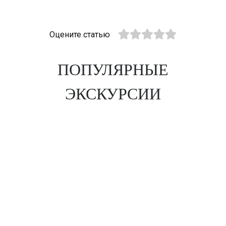
Оцените статью
ПОПУЛЯРНЫЕ
ЭКСКУРСИИ