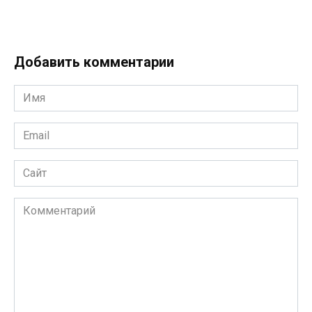
Добавить комментарии
Имя
*
Email
*
Сайт
Комментарий