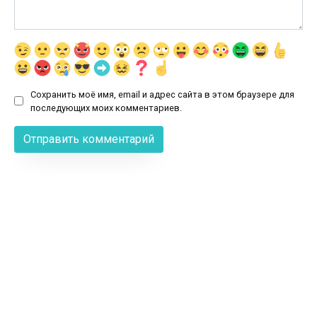
Сохранить моё имя, email и адрес сайта в этом браузере для
последующих моих комментариев.