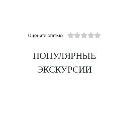
Оцените статью
ПОПУЛЯРНЫЕ
ЭКСКУРСИИ