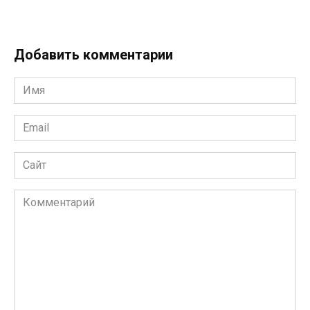
Добавить комментарии
Имя
*
Email
*
Сайт
Комментарий