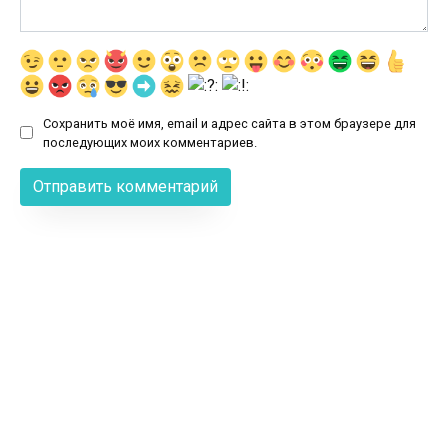
Сохранить моё имя, email и адрес сайта в этом браузере для
последующих моих комментариев.