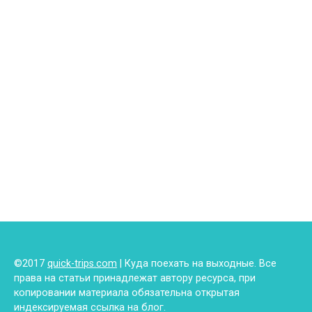
©2017
quick-trips.com
| Куда поехать на выходные. Все
права на статьи принадлежат автору ресурса, при
копировании материала обязательна открытая
индексируемая ссылка на блог.