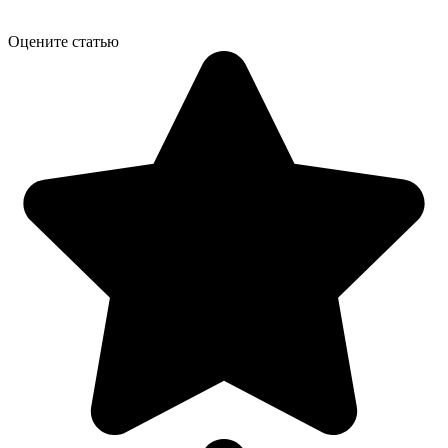
Оцените статью