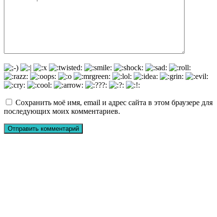
Сохранить моё имя, email и адрес сайта в этом браузере для
последующих моих комментариев.