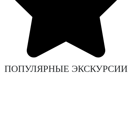
ПОПУЛЯРНЫЕ ЭКСКУРСИИ