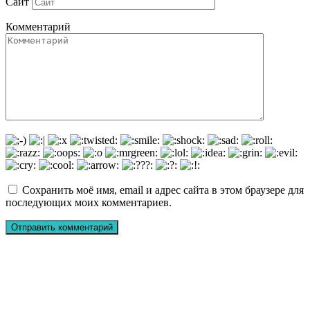
Сайт
Комментарий
Сохранить моё имя, email и адрес сайта в этом браузере для
последующих моих комментариев.