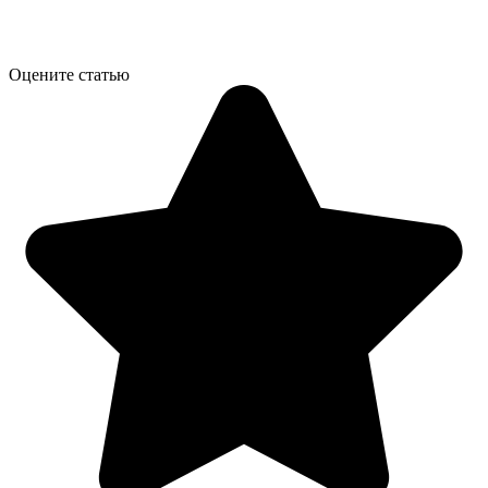
Оцените статью