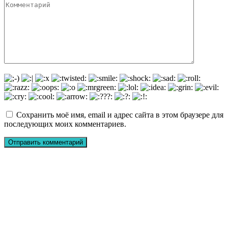
Сохранить моё имя, email и адрес сайта в этом браузере для
последующих моих комментариев.