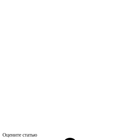
Оцените статью