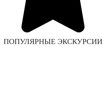
ПОПУЛЯРНЫЕ ЭКСКУРСИИ