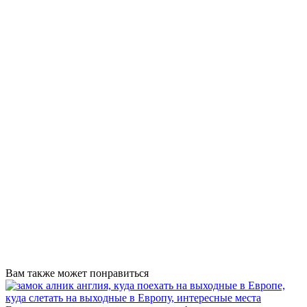
Вам также может понравиться