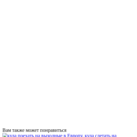
Вам также может понравиться