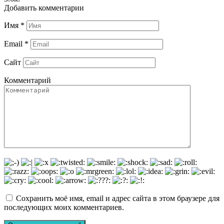
Добавить комментарии
Имя
*
Email
*
Сайт
Комментарий
Сохранить моё имя, email и адрес сайта в этом браузере для
последующих моих комментариев.