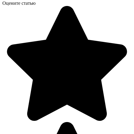
Оцените статью