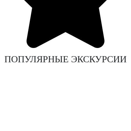
ПОПУЛЯРНЫЕ ЭКСКУРСИИ