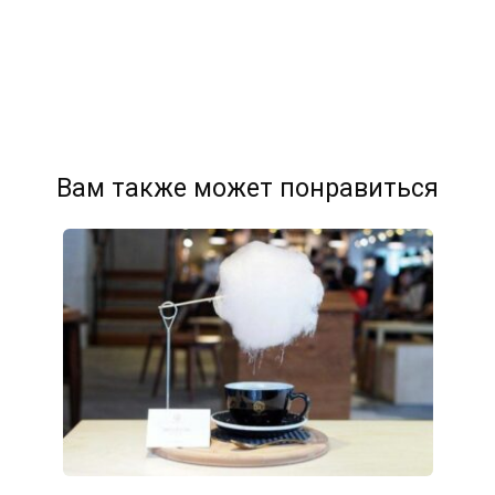
Вам также может понравиться