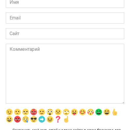
*
Email
*
Сайт
Комментарий