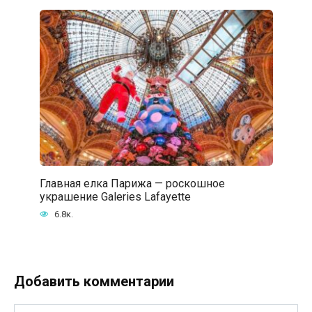
Главная елка Парижа — роскошное
украшение Galeries Lafayette
6.8к.
Добавить комментарии
Имя