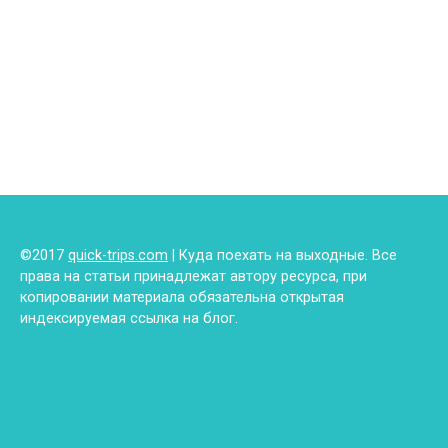
©2017
quick-trips.com
| Куда поехать на выходные. Все
права на статьи принадлежат автору ресурса, при
копировании материала обязательна открытая
индексируемая ссылка на блог.