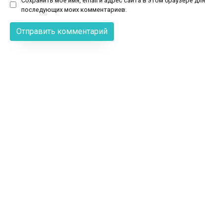
Сохранить моё имя, email и адрес сайта в этом браузере для
последующих моих комментариев.