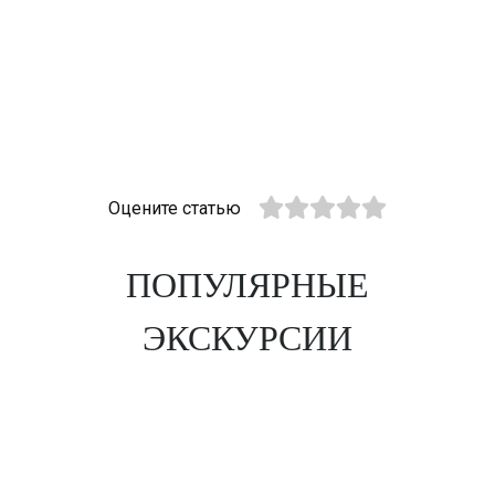
Оцените статью
ПОПУЛЯРНЫЕ
ЭКСКУРСИИ