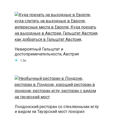
Невероятный Гальштат и
достопримечательности, Австрия
1.3к.
Лондонский ресторан со стеклянными иглу
и видом на Тауэрский мост покорил