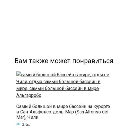
Вам также может понравиться
Самый большой в мире бассейн на курорте
в Сан-Альфонсо-дель-Мар (San Alfonso del
Mar), Чили
2.5к.