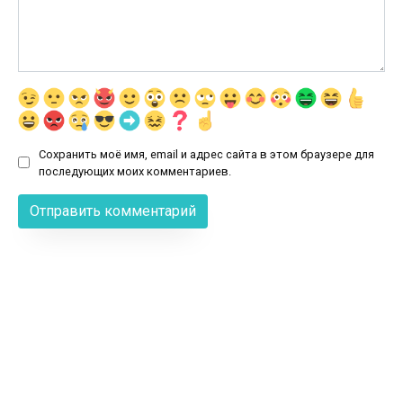
Сохранить моё имя, email и адрес сайта в этом браузере для
последующих моих комментариев.