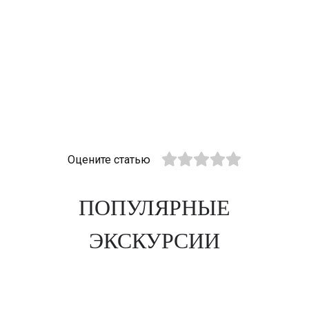
Оцените статью
ПОПУЛЯРНЫЕ
ЭКСКУРСИИ