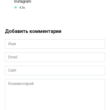
Instagram
4.3к.
Добавить комментарии
Имя
*
Email
*
Сайт
Комментарий