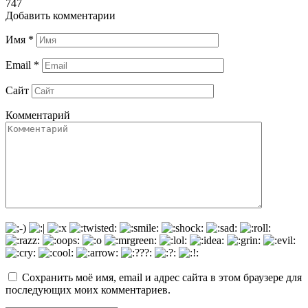
747
Добавить комментарии
Имя
*
Email
*
Сайт
Комментарий
Сохранить моё имя, email и адрес сайта в этом браузере для
последующих моих комментариев.