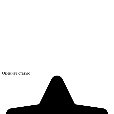
Оцените статью