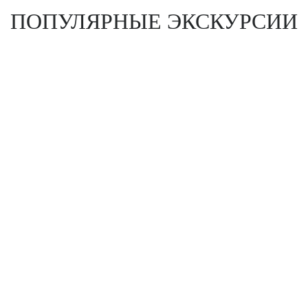
ПОПУЛЯРНЫЕ ЭКСКУРСИИ