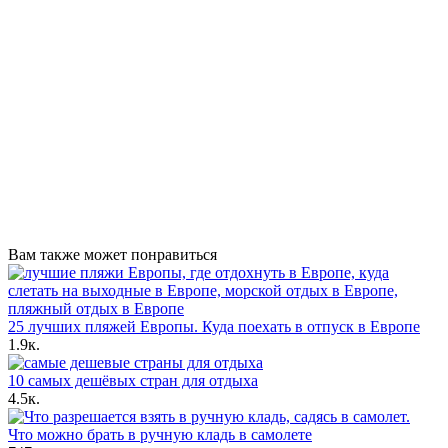
Вам также может понравиться
25 лучших пляжей Европы. Куда поехать в отпуск в Европе
1.9к.
10 самых дешёвых стран для отдыха
4.5к.
Что можно брать в ручную кладь в самолете