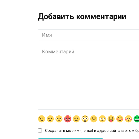
Добавить комментарии
Имя
*
Комментарий
Сохранить моё имя, email и адрес сайта в этом