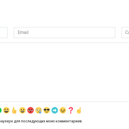
Email
Сай
*
 браузере для последующих моих комментариев.