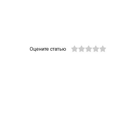
Оцените статью