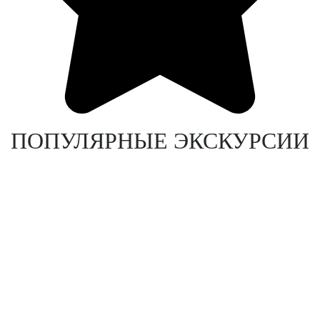
ПОПУЛЯРНЫЕ ЭКСКУРСИИ