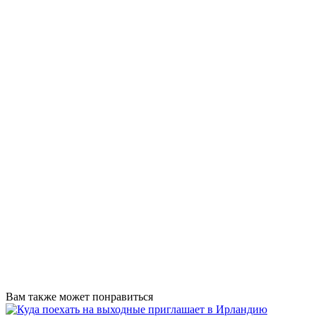
Вам также может понравиться