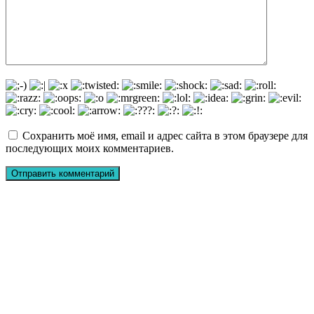
Сохранить моё имя, email и адрес сайта в этом браузере для
последующих моих комментариев.