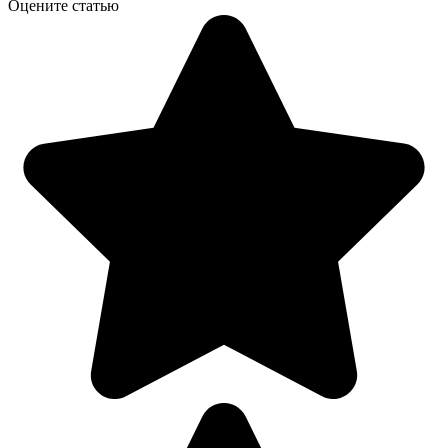
Оцените статью