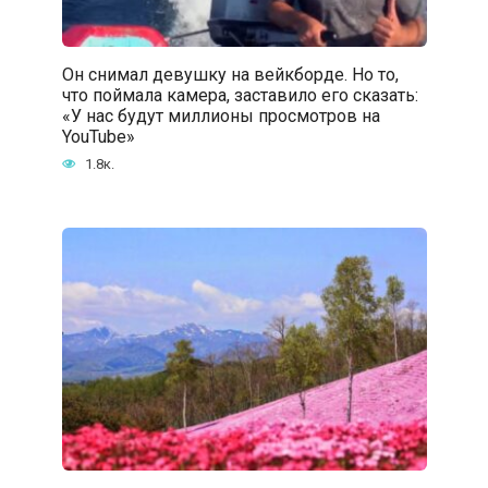
Он снимал девушку на вейкборде. Но то,
что поймала камера, заставило его сказать:
«У нас будут миллионы просмотров на
YouTube»
1.8к.