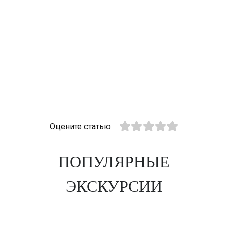
Оцените статью
ПОПУЛЯРНЫЕ
ЭКСКУРСИИ