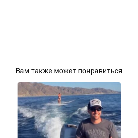
Вам также может понравиться