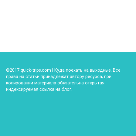
©2017
quick-trips.com
| Куда поехать на выходные. Все
права на статьи принадлежат автору ресурса, при
копировании материала обязательна открытая
индексируемая ссылка на блог.