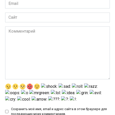
Email
*
Сайт
Комментарий
Сохранить моё имя, email и адрес сайта в этом браузере для
последующих моих комментариев.