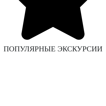
ПОПУЛЯРНЫЕ ЭКСКУРСИИ