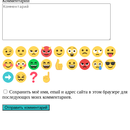
Комментарий
Сохранить моё имя, email и адрес сайта в этом браузере для
последующих моих комментариев.