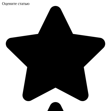
Оцените статью