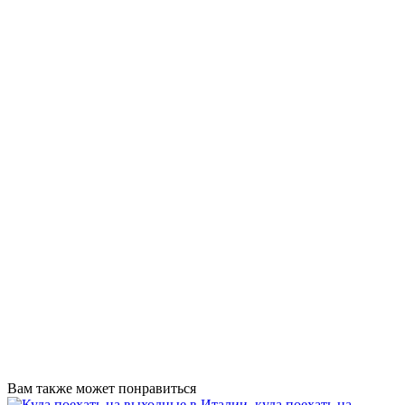
Вам также может понравиться