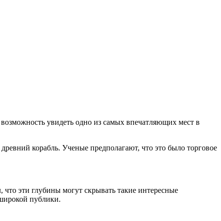
 возможность увидеть одно из самых впечатляющих мест в
 древний корабль. Ученые предполагают, что это было торговое
, что эти глубины могут скрывать такие интересные
 широкой публики.