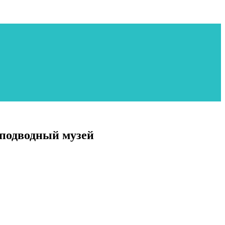
 подводный музей