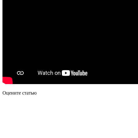
Оцените статью