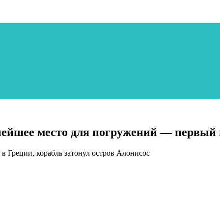
нейшее место для погружений — первый