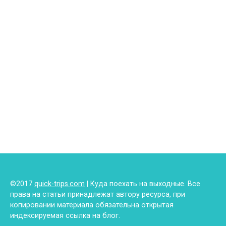
©2017
quick-trips.com
| Куда поехать на выходные. Все
права на статьи принадлежат автору ресурса, при
копировании материала обязательна открытая
индексируемая ссылка на блог.