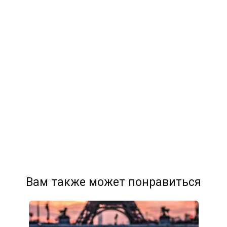
Вам также может понравиться