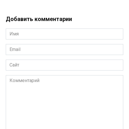
Добавить комментарии
Имя
*
Email
*
Сайт
Комментарий