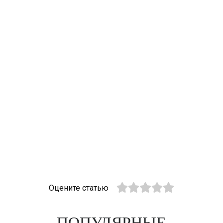
Оцените статью
ПОПУЛЯРНЫЕ