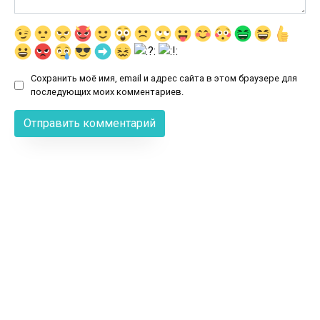
Сохранить моё имя, email и адрес сайта в этом браузере для
последующих моих комментариев.