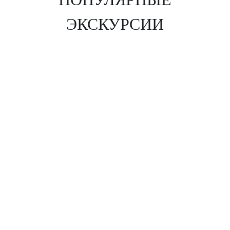
ЭКСКУРСИИ