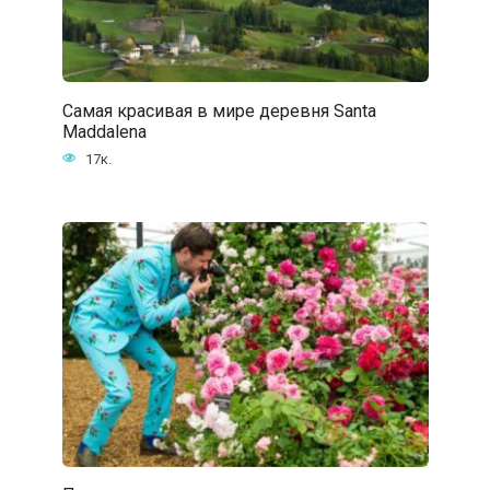
Самая красивая в мире деревня Santa
Maddalena
17к.