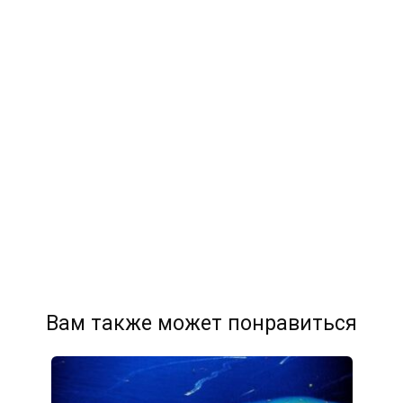
Вам также может понравиться