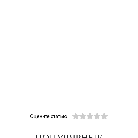
Оцените статью
ПОПУЛЯРНЫЕ