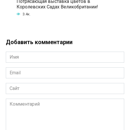
Потрясающая выставка цветов в
Королевских Садах Великобритании!
3.4к.
Добавить комментарии
Имя
*
Email
*
Сайт
Комментарий