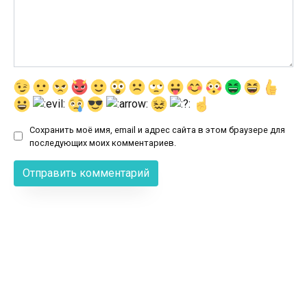
Сохранить моё имя, email и адрес сайта в этом браузере для
последующих моих комментариев.