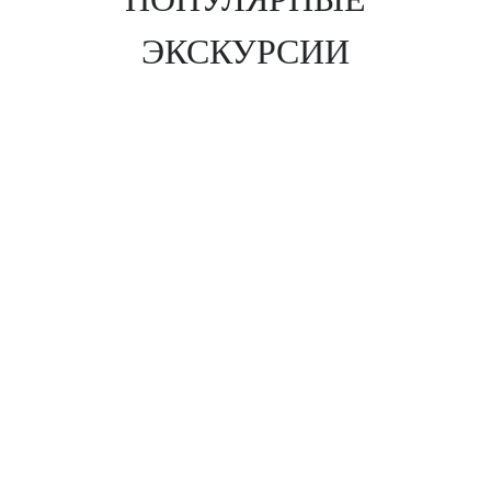
ЭКСКУРСИИ