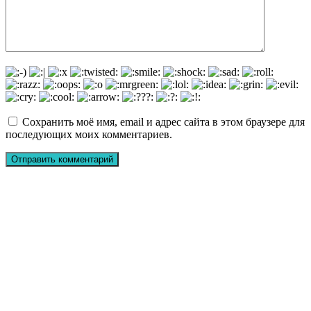
Сохранить моё имя, email и адрес сайта в этом браузере для
последующих моих комментариев.