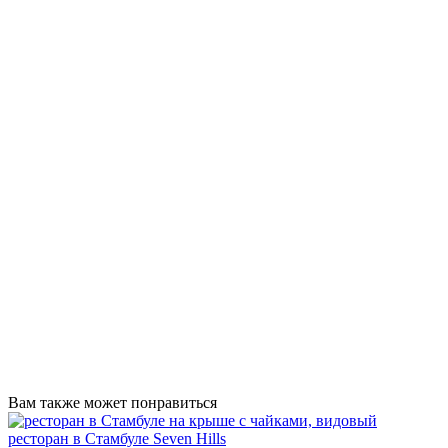
Вам также может понравиться