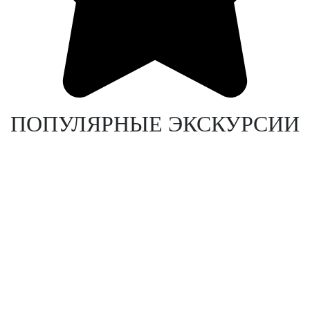
ПОПУЛЯРНЫЕ ЭКСКУРСИИ