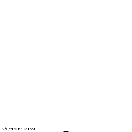
Оцените статью