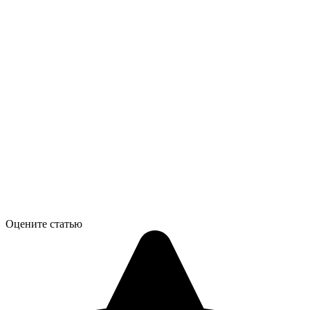
Оцените статью