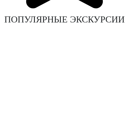
ПОПУЛЯРНЫЕ ЭКСКУРСИИ