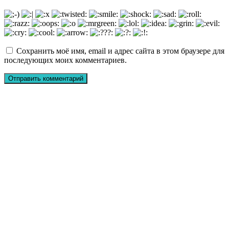
Сохранить моё имя, email и адрес сайта в этом браузере для
последующих моих комментариев.