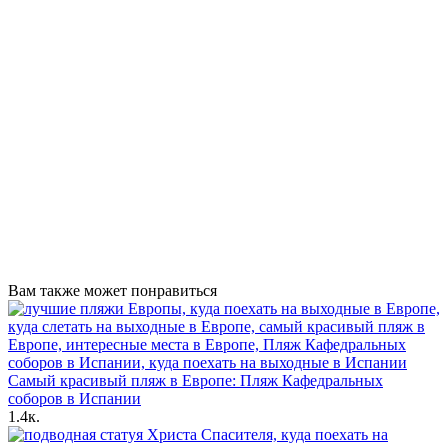
Вам также может понравиться
Самый красивый пляж в Европе: Пляж Кафедральных
соборов в Испании
1.4к.