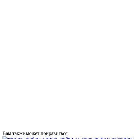
Вам также может понравиться