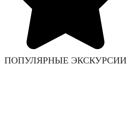
ПОПУЛЯРНЫЕ ЭКСКУРСИИ