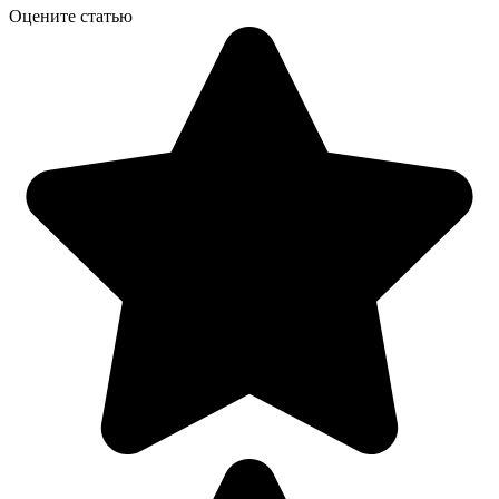
Оцените статью