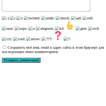
Сохранить моё имя, email и адрес сайта в этом браузере для
последующих моих комментариев.