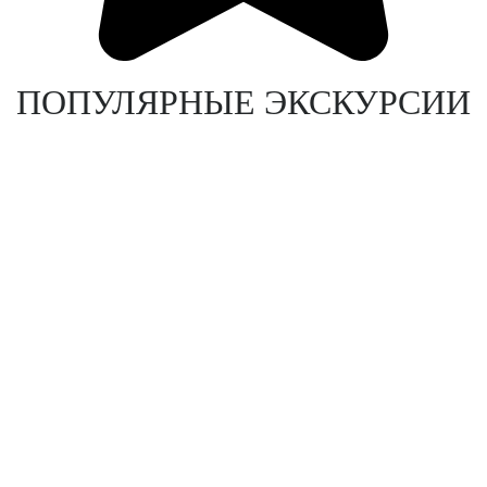
ПОПУЛЯРНЫЕ ЭКСКУРСИИ