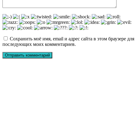
Сохранить моё имя, email и адрес сайта в этом браузере для
последующих моих комментариев.