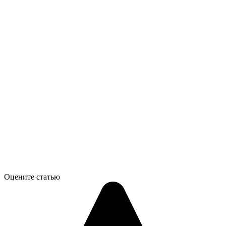
Оцените статью