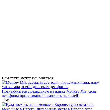
Вам также может понравиться
Познакомьтесь с дельфином на пляже Monkey Mia, сюда
дельфины приплывают посмотреть на людей!
1.5к.