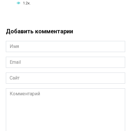
1.2к.
Добавить комментарии
Имя
*
Email
*
Сайт
Комментарий