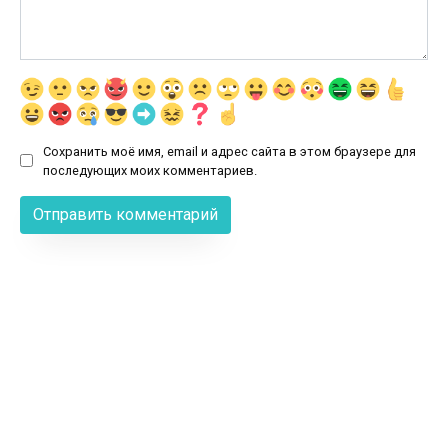
Сохранить моё имя, email и адрес сайта в этом браузере для
последующих моих комментариев.