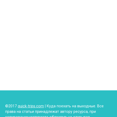
©2017
quick-trips.com
| Куда поехать на выходные. Все
права на статьи принадлежат автору ресурса, при