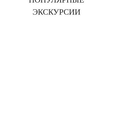
ЭКСКУРСИИ