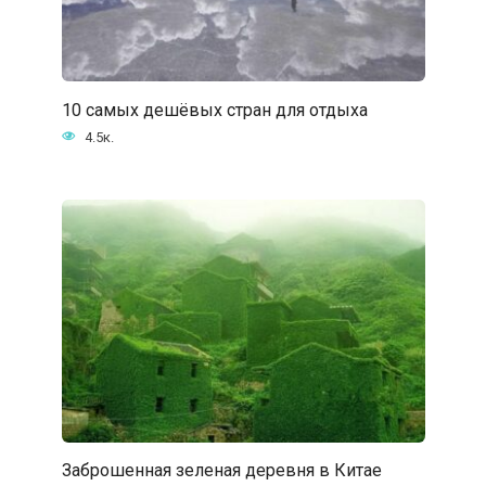
10 самых дешёвых стран для отдыха
4.5к.
Заброшенная зеленая деревня в Китае