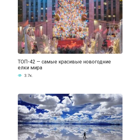
ТОП-42 — самые красивые новогодние
елки мира
3.7к.