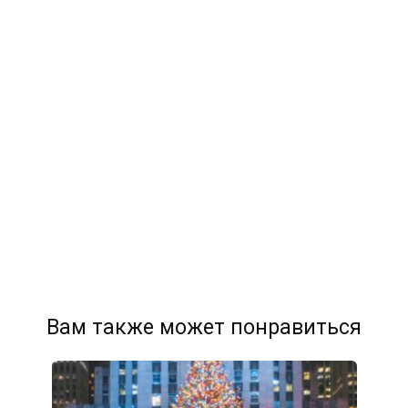
Вам также может понравиться