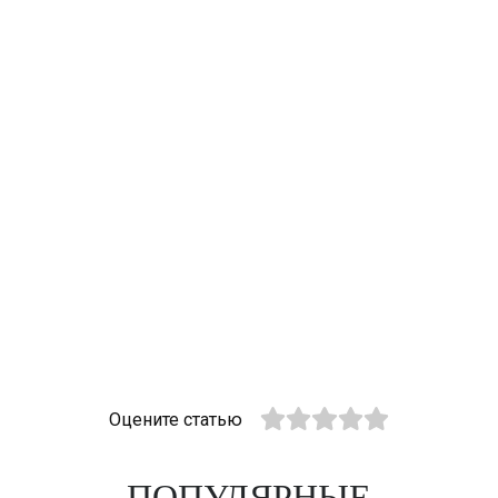
Оцените статью
ПОПУЛЯРНЫЕ