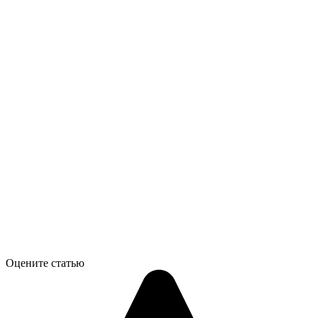
Оцените статью