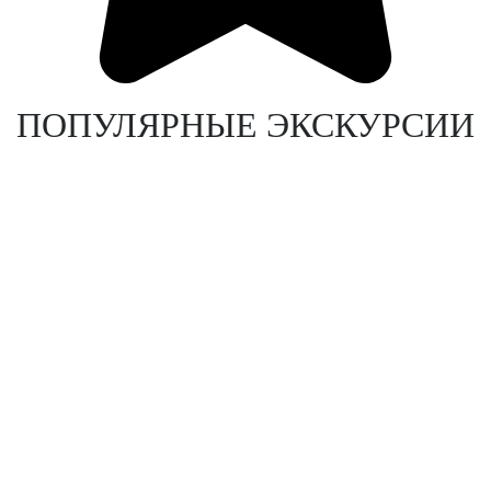
ПОПУЛЯРНЫЕ ЭКСКУРСИИ