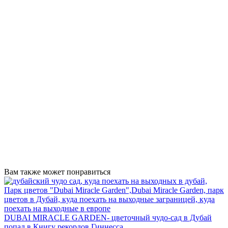
Вам также может понравиться
DUBAI MIRACLE GARDEN- цветочный чудо-сад в Дубай
попал в Книгу рекордов Гиннесса