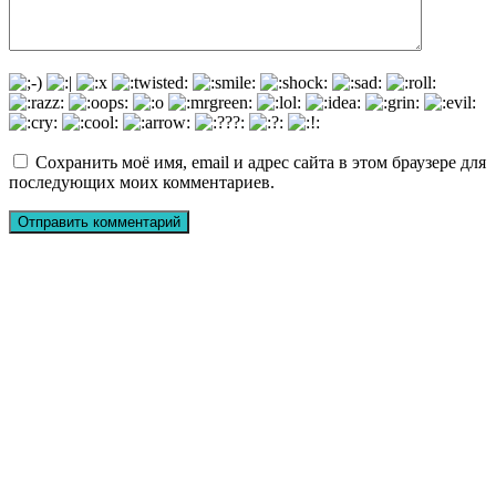
Сохранить моё имя, email и адрес сайта в этом браузере для
последующих моих комментариев.