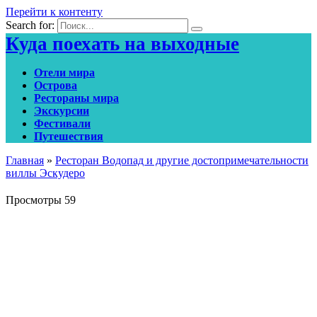
Перейти к контенту
Search for:
Куда поехать на выходные
Отели мира
Острова
Рестораны мира
Экскурсии
Фестивали
Путешествия
Главная
»
Ресторан Водопад и другие достопримечательности
виллы Эскудеро
Просмотры
59