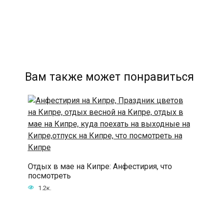
Вам также может понравиться
Отдых в мае на Кипре: Анфестирия, что
посмотреть
1.2к.