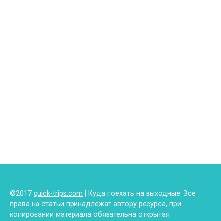
©2017
quick-trips.com
| Куда поехать на выходные. Все
права на статьи принадлежат автору ресурса, при
копировании материала обязательна открытая