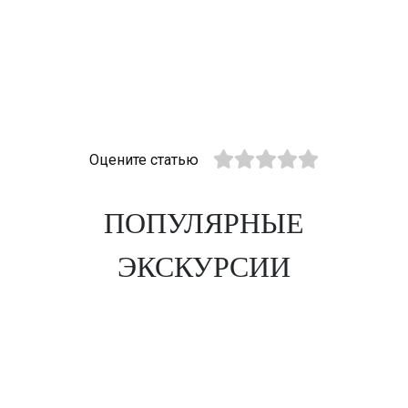
Оцените статью
ПОПУЛЯРНЫЕ
ЭКСКУРСИИ