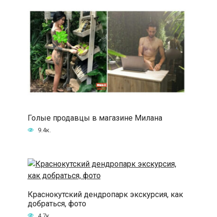
Голые продавцы в магазине Милана
9.4к.
Краснокутский дендропарк экскурсия, как
добраться, фото
4.7к.