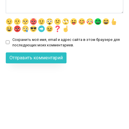
Сохранить моё имя, email и адрес сайта в этом браузере для
последующих моих комментариев.