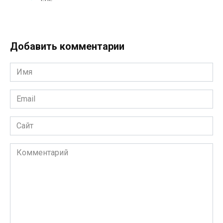
Добавить комментарии
Имя
*
Email
*
Сайт
Комментарий