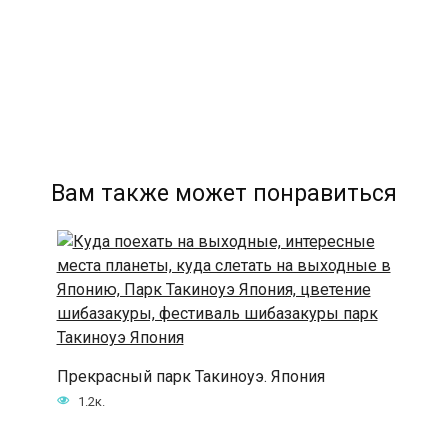
Вам также может понравиться
Прекрасный парк Такиноуэ. Япония
1.2к.