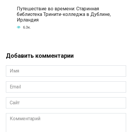
Путешествие во времени: Старинная
библиотека Тринити-колледжа в Дублине,
Ирландия
6.3к.
Добавить комментарии
Имя
*
Email
*
Сайт
Комментарий