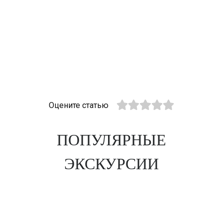
Оцените статью
ПОПУЛЯРНЫЕ
ЭКСКУРСИИ