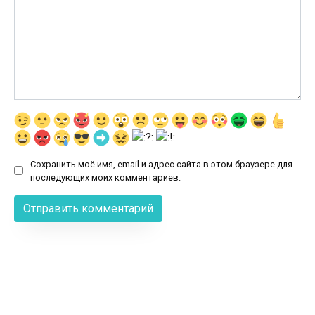
Сохранить моё имя, email и адрес сайта в этом браузере для
последующих моих комментариев.