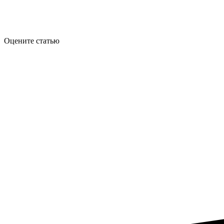
Оцените статью