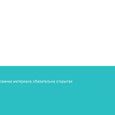
ровании материала обязательна открытая