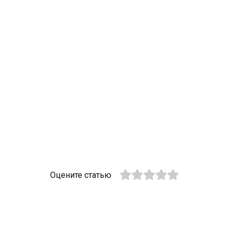
Оцените статью