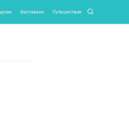
урсии
Фестивали
Путешествия