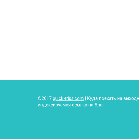
©2017
quick-trips.com
| Куда поехать на выход
индексируемая ссылка на блог.