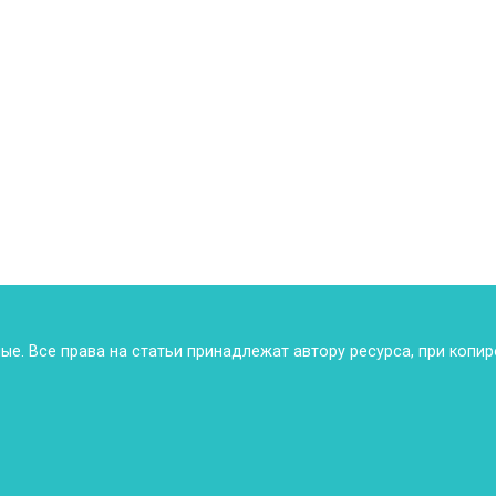
ные. Все права на статьи принадлежат автору ресурса, при копи