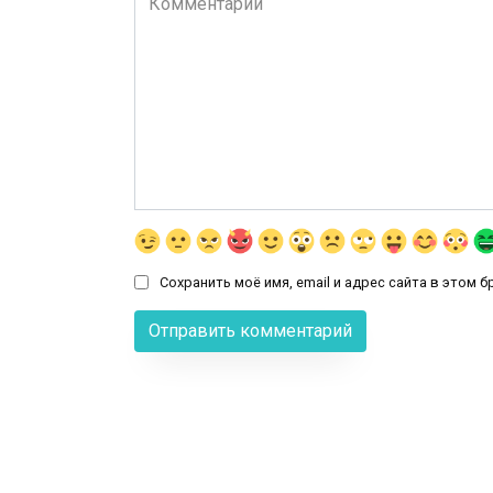
Сохранить моё имя, email и адрес сайта в этом