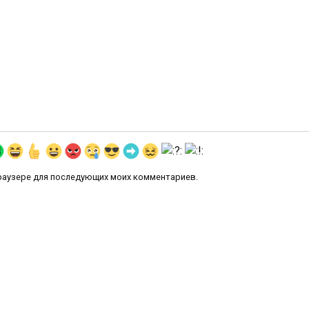
 браузере для последующих моих комментариев.