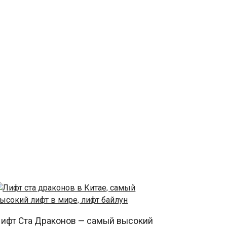
ифт Ста Драконов — самый высокий