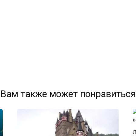
Вам также может понравиться
Л