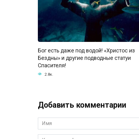
Бог есть даже под водой! «Христос из
Бездны» и другие подводные статуи
Спасителя!
2.8к.
Добавить комментарии
Имя
*
Комментарий