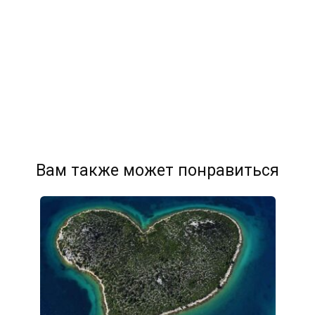
Вам также может понравиться