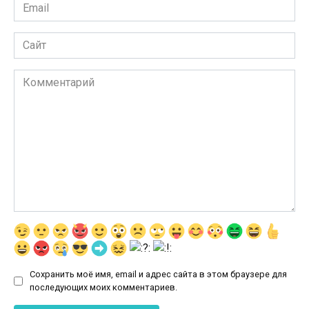
Email
*
Сайт
Комментарий
Сохранить моё имя, email и адрес сайта в этом браузере для
последующих моих комментариев.