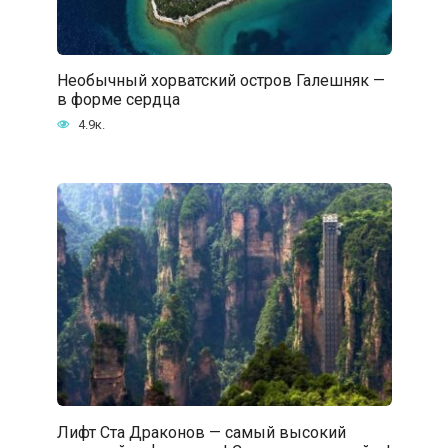
Необычный хорватский остров Галешняк —
в форме сердца
4.9к.
Лифт Ста Драконов — самый высокий