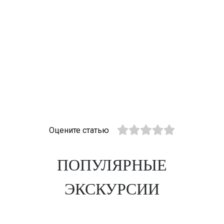
Оцените статью
ПОПУЛЯРНЫЕ
ЭКСКУРСИИ