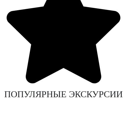
ПОПУЛЯРНЫЕ ЭКСКУРСИИ