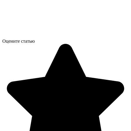
Оцените статью