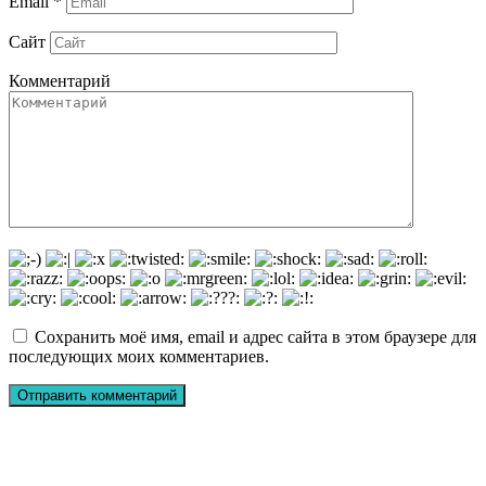
Email
*
Сайт
Комментарий
Сохранить моё имя, email и адрес сайта в этом браузере для
последующих моих комментариев.