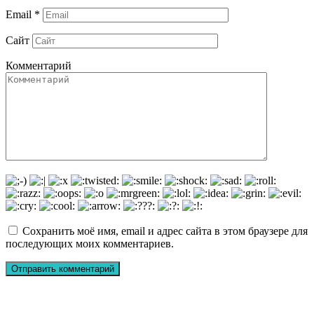
Email
*
Сайт
Комментарий
Сохранить моё имя, email и адрес сайта в этом браузере для
последующих моих комментариев.