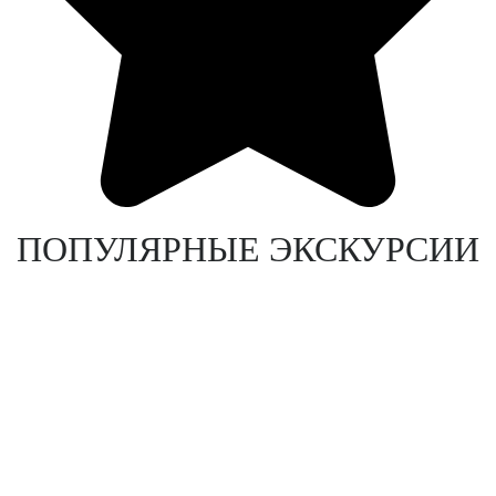
ПОПУЛЯРНЫЕ ЭКСКУРСИИ