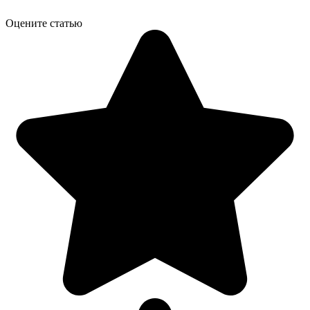
Оцените статью