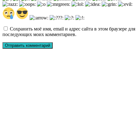
Сохранить моё имя, email и адрес сайта в этом браузере для
последующих моих комментариев.