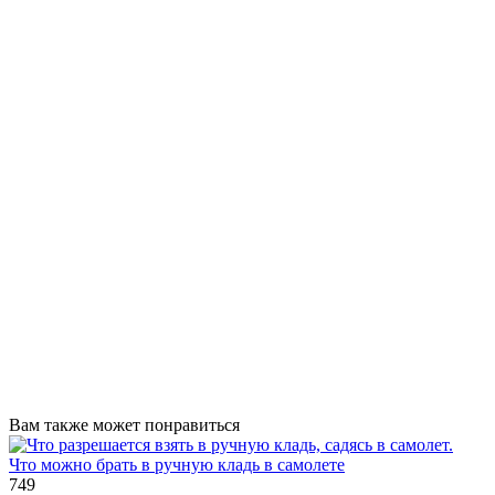
Вам также может понравиться
Что можно брать в ручную кладь в самолете
749