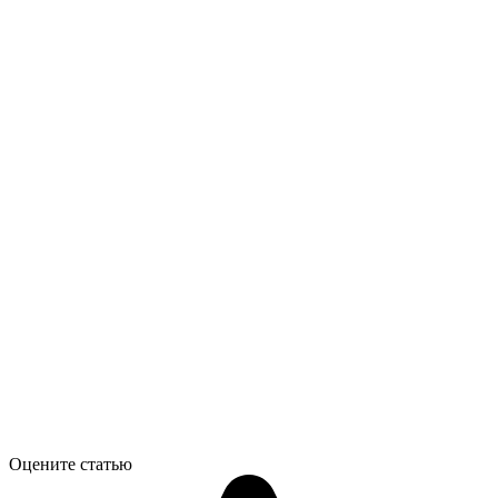
Оцените статью