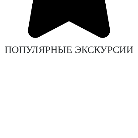
ПОПУЛЯРНЫЕ ЭКСКУРСИИ