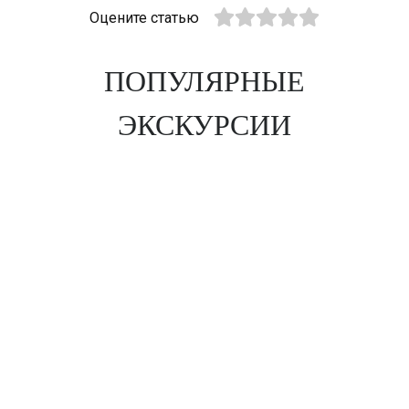
Оцените статью
ПОПУЛЯРНЫЕ
ЭКСКУРСИИ