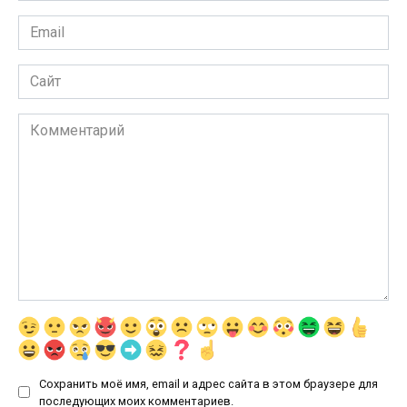
Email
*
Сайт
Комментарий
Сохранить моё имя, email и адрес сайта в этом браузере для
последующих моих комментариев.