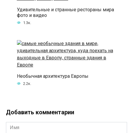
Удивительные и странные рестораны мира
фото и видео
1.3к.
Необычная архитектура Европы
2.2к.
Добавить комментарии
Имя
*