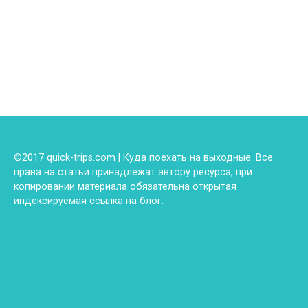
©2017
quick-trips.com
| Куда поехать на выходные. Все
права на статьи принадлежат автору ресурса, при
копировании материала обязательна открытая
индексируемая ссылка на блог.