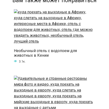
Вам также может понравиться
Необычный отель с водопоем для
животных в Кении
3.1к.