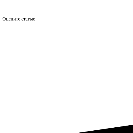
Оцените статью