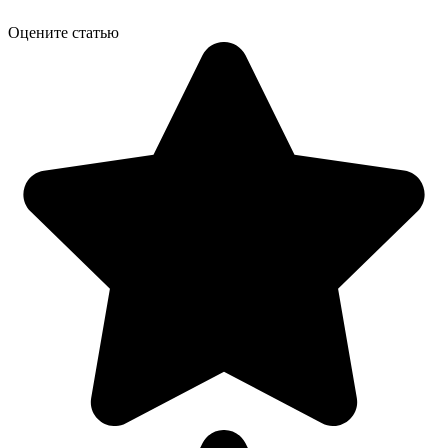
Оцените статью