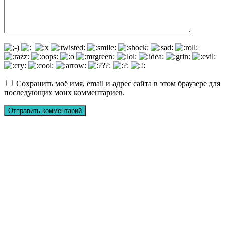
Сохранить моё имя, email и адрес сайта в этом браузере для
последующих моих комментариев.