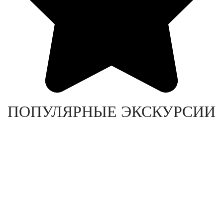
ПОПУЛЯРНЫЕ ЭКСКУРСИИ