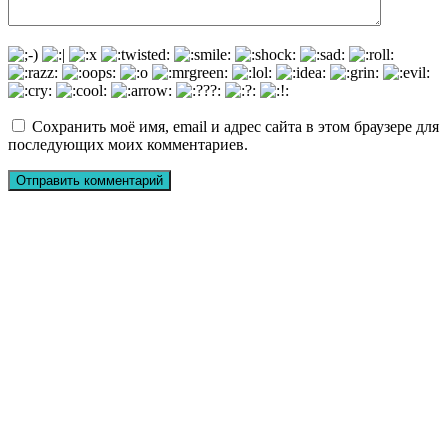
Сохранить моё имя, email и адрес сайта в этом браузере для
последующих моих комментариев.