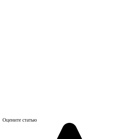
Оцените статью