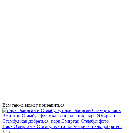
Вам также может понравиться
Парк Эмирган в Стамбуле: что посмотреть и как добраться
5.1к.