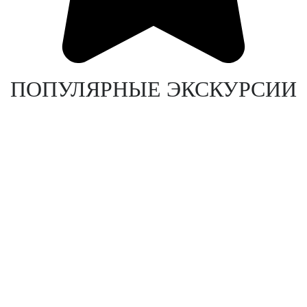
ПОПУЛЯРНЫЕ ЭКСКУРСИИ